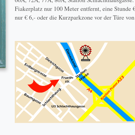
Fiakerplatz nur 100 Meter entfernt, eine Stunde
nur € 6,- oder die Kurzparkzone vor der Türe von