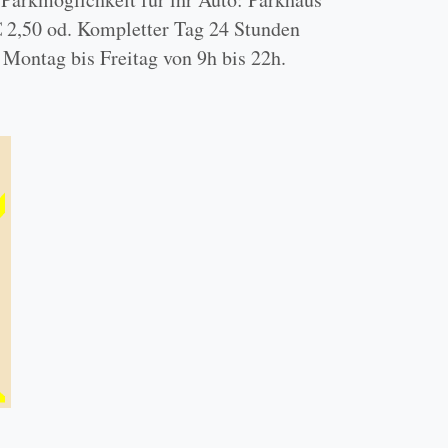
 € 2,50 od. Kompletter Tag 24 Stunden
 Montag bis Freitag von 9h bis 22h.